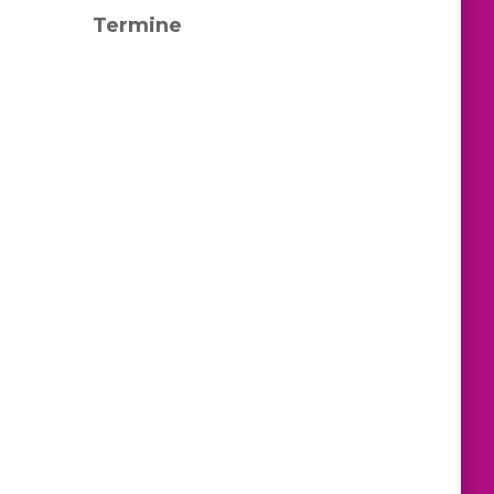
Termine